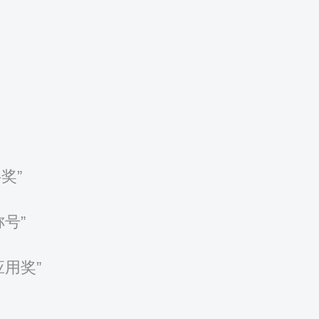
奖”
号”
用奖”