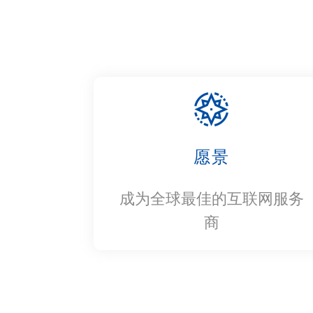
愿景
成为全球最佳的互联网服务
商