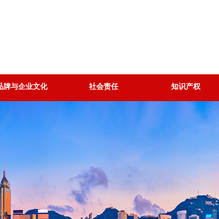
品牌与企业文化
社会责任
知识产权