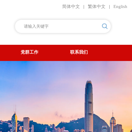
简体中文
|
繁体中文
|
English
党群工作
联系我们