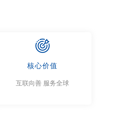
核心价值
互联向善 服务全球